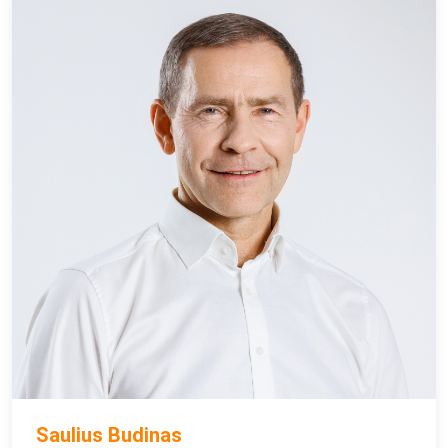
Saulius Budinas