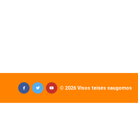
© 2026 Visos teisės saugomos