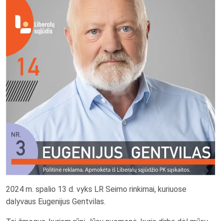
2024 m. spalio 13 d. vyks LR Seimo rinkimai, kuriuose
dalyvaus Eugenijus Gentvilas.