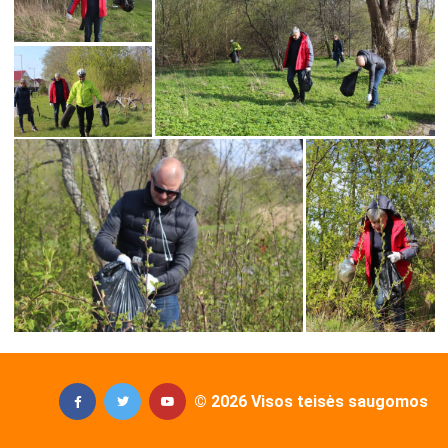
© 2026 Visos teisės saugomos